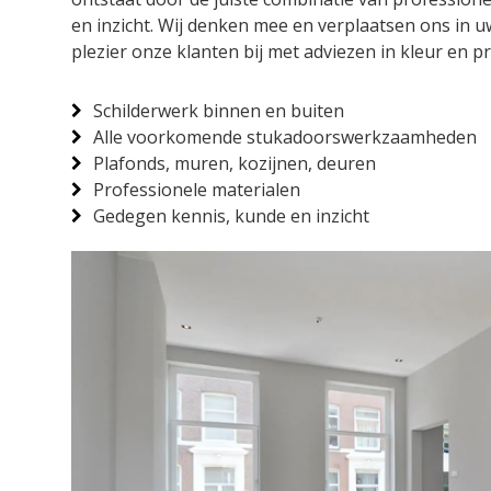
en inzicht. Wij denken mee en verplaatsen ons in u
plezier onze klanten bij met adviezen in kleur en p
Schilderwerk binnen en buiten
Alle voorkomende stukadoorswerkzaamheden
Plafonds, muren, kozijnen, deuren
Professionele materialen
Gedegen kennis, kunde en inzicht