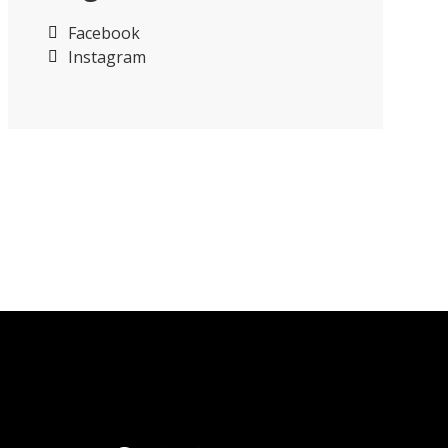
Facebook
Instagram