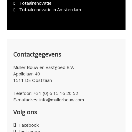
Totaalrenovatie
Totaalrenovatie in Amsterdam
Contactgegevens
Muller Bouw en Vastgoed B.V.
Apollolaan 49
1511 DE Oostzaan
Telefoon:
+31 (0) 6 15 16 20 52
E-mailadres:
info@mullerbouw.com
Volg ons
Facebook
Instagram