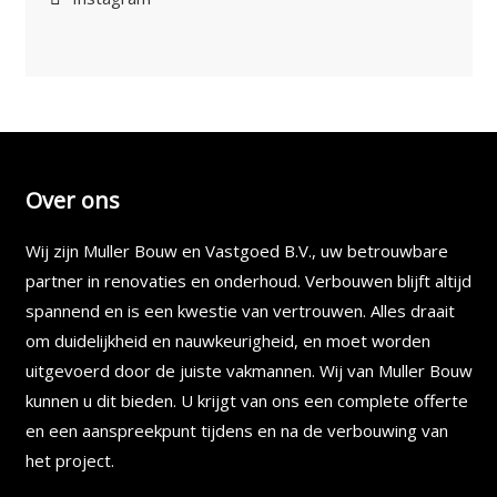
Over ons
Wij zijn Muller Bouw en Vastgoed B.V., uw betrouwbare
partner in renovaties en onderhoud. Verbouwen blijft altijd
spannend en is een kwestie van vertrouwen. Alles draait
om duidelijkheid en nauwkeurigheid, en moet worden
uitgevoerd door de juiste vakmannen. Wij van Muller Bouw
kunnen u dit bieden. U krijgt van ons een complete offerte
en een aanspreekpunt tijdens en na de verbouwing van
het project.