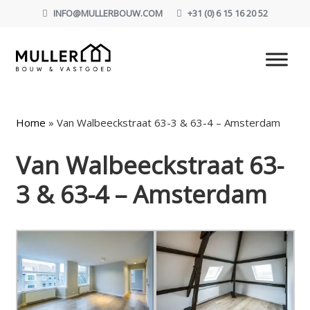
INFO@MULLERBOUW.COM
+31 (0) 6 15 16 20 52
Home
»
Van Walbeeckstraat 63-3 & 63-4 – Amsterdam
Van Walbeeckstraat 63-
3 & 63-4 – Amsterdam